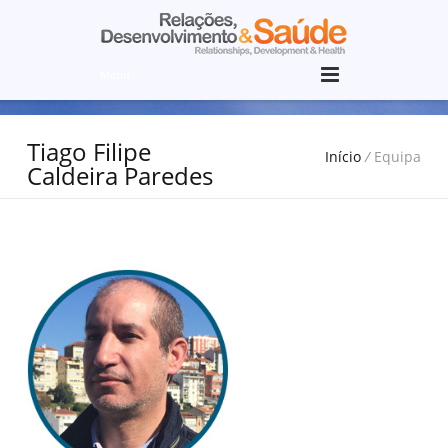
Menu
Tiago Filipe
Início
/
Equipa
Caldeira Paredes