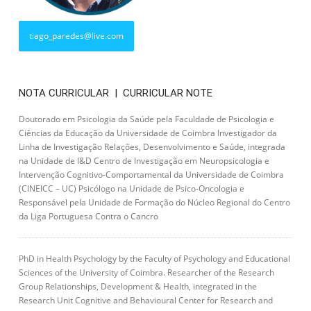
tiago_paredes@live.com
NOTA CURRICULAR | CURRICULAR NOTE
Doutorado em Psicologia da Saúde pela Faculdade de Psicologia e
Ciências da Educação da Universidade de Coimbra Investigador da
Linha de Investigação Relações, Desenvolvimento e Saúde, integrada
na Unidade de I&D Centro de Investigação em Neuropsicologia e
Intervenção Cognitivo-Comportamental da Universidade de Coimbra
(CINEICC – UC) Psicólogo na Unidade de Psico-Oncologia e
Responsável pela Unidade de Formação do Núcleo Regional do Centro
da Liga Portuguesa Contra o Cancro
PhD in Health Psychology by the Faculty of Psychology and Educational
Sciences of the University of Coimbra. Researcher of the Research
Group Relationships, Development & Health, integrated in the
Research Unit Cognitive and Behavioural Center for Research and